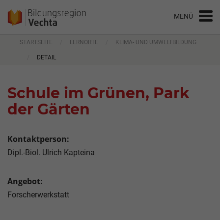
STARTSEITE
LERNORTE
KLIMA- UND UMWELTBILDUNG
DETAIL
Schule im Grünen, Park
der Gärten
Kontaktperson:
Dipl.-Biol. Ulrich Kapteina
Angebot:
Forscherwerkstatt