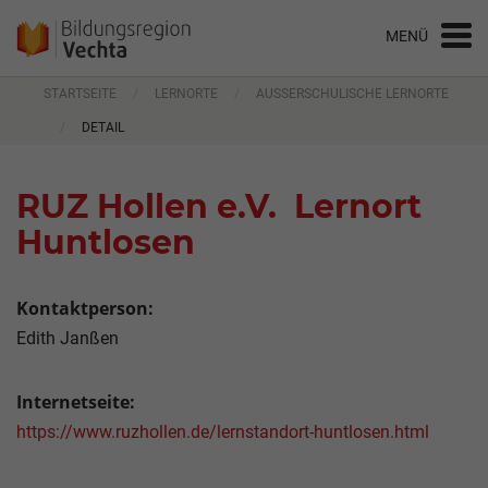
STARTSEITE
LERNORTE
AUSSERSCHULISCHE LERNORTE
DETAIL
RUZ Hollen e.V.  Lernort
Huntlosen
Kontaktperson:
Edith Janßen
Internetseite:
https://www.ruzhollen.de/lernstandort-huntlosen.html