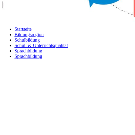
Startseite
Bildungsregion
Schulbildung
Schul- & Unterrichtsqualität
Sprachbildung
Sprachbildung