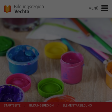
STARTSEITE
BILDUNGSREGION
ELEMENTARBILDUNG